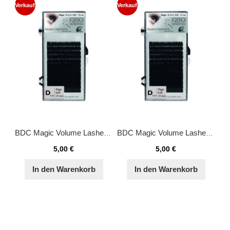
Verkauf
Verkauf
BDC Magic Volume Lashes D-Curl 0,05 - 15 mm
BDC Magic Volume Lashes D-Curl 0,05 - 14 mm
5,00 €
5,00 €
In den Warenkorb
In den Warenkorb