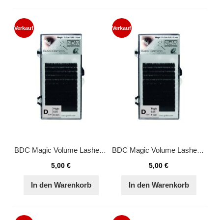
Verkauf
Verkauf
BDC Magic Volume Lashes D-Curl 0,05 - 8 mm
BDC Magic Volume Lashes D-Curl 0,05 - 9 mm
5,00 €
5,00 €
In den Warenkorb
In den Warenkorb