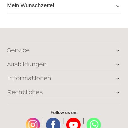
Mein Wunschzettel
Service
Ausbildungen
Informationen
Rechtliches
Follow us on:
|
|
|