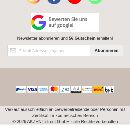
Newsletter abonnieren und
5€ Gutschein
erhalten!
Anmeldung
Abonnieren
zum
Newsletter:
Verkauf ausschließlich an Gewerbetreibende oder Personen mit
Zertifikat im kosmetischen Bereich
© 2026 AKZENT direct GmbH - alle Rechte vorbehalten