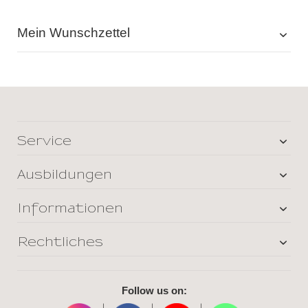
Mein Wunschzettel
Service
Ausbildungen
Informationen
Rechtliches
Follow us on: