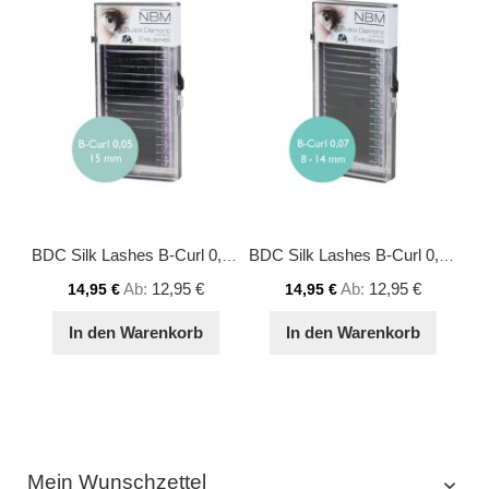
BDC Silk Lashes B-Curl 0,05 - 15 mm
BDC Silk Lashes B-Curl 0,07 Mix
Ab
12,95 €
Ab
12,95 €
14,95 €
14,95 €
In den Warenkorb
In den Warenkorb
Mein Wunschzettel