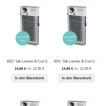
BDC Silk Lashes B-Curl 0,07 - 8 mm
BDC Silk Lashes B-Curl 0,07 - 9 mm
Ab
12,95 €
Ab
12,95 €
14,95 €
14,95 €
In den Warenkorb
In den Warenkorb