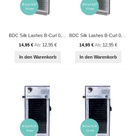
BDC Silk Lashes B-Curl 0,07 - 14 mm
BDC Silk Lashes B-Curl 0,07 - 15 mm
Ab
12,95 €
Ab
12,95 €
14,95 €
14,95 €
In den Warenkorb
In den Warenkorb