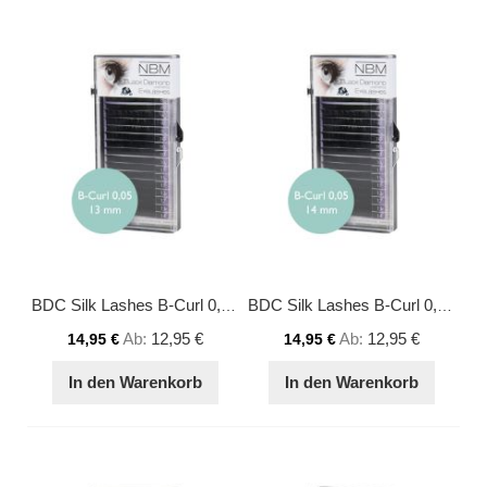
BDC Silk Lashes B-Curl 0,05 - 13 mm
BDC Silk Lashes B-Curl 0,05 - 14 mm
Ab
12,95 €
Ab
12,95 €
14,95 €
14,95 €
In den Warenkorb
In den Warenkorb