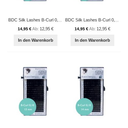
BDC Silk Lashes B-Curl 0,10 - 9 mm
BDC Silk Lashes B-Curl 0,10 - 12 mm
Ab
12,95 €
Ab
12,95 €
14,95 €
14,95 €
In den Warenkorb
In den Warenkorb