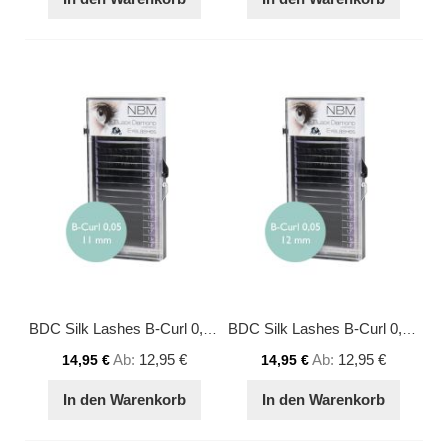
BDC Silk Lashes B-Curl 0,05 - 11 mm
BDC Silk Lashes B-Curl 0,05 - 12 mm
Ab
12,95 €
Ab
12,95 €
14,95 €
14,95 €
In den Warenkorb
In den Warenkorb