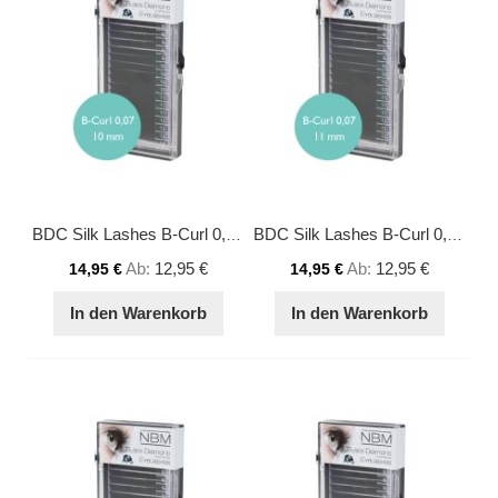
BDC Silk Lashes B-Curl 0,07 - 10 mm
BDC Silk Lashes B-Curl 0,07 - 11 mm
Ab
12,95 €
Ab
12,95 €
14,95 €
14,95 €
In den Warenkorb
In den Warenkorb