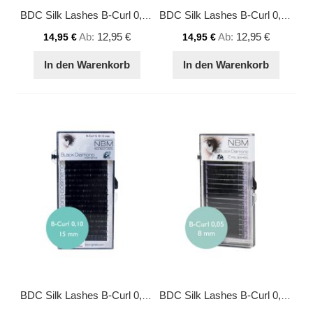
BDC Silk Lashes B-Curl 0,10 - 13 mm
BDC Silk Lashes B-Curl 0,10 - 14 mm
Ab
12,95 €
Ab
12,95 €
14,95 €
14,95 €
In den Warenkorb
In den Warenkorb
BDC Silk Lashes B-Curl 0,10 - 15 mm
BDC Silk Lashes B-Curl 0,05 - 8 mm