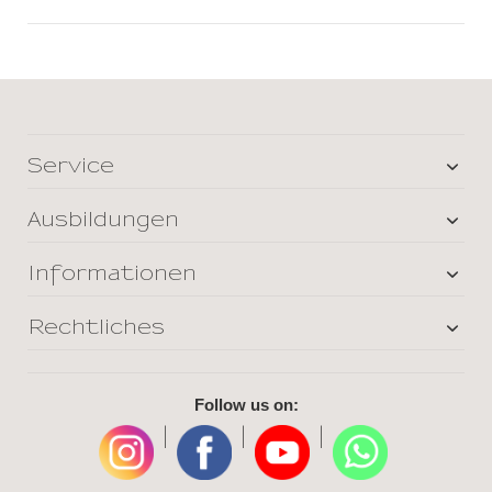
Service
Ausbildungen
Informationen
Rechtliches
Follow us on:
|
|
|