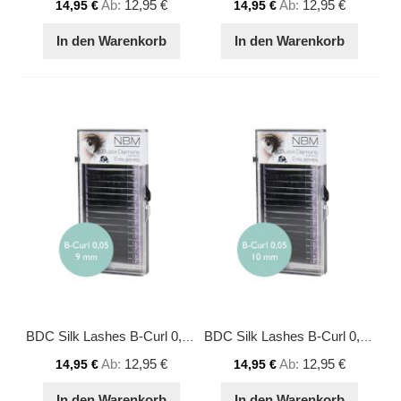
Ab
12,95 €
Ab
12,95 €
14,95 €
14,95 €
In den Warenkorb
In den Warenkorb
BDC Silk Lashes B-Curl 0,05 - 9 mm
BDC Silk Lashes B-Curl 0,05 - 10 mm
Ab
12,95 €
Ab
12,95 €
14,95 €
14,95 €
In den Warenkorb
In den Warenkorb