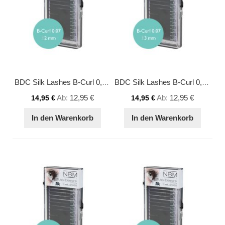
BDC Silk Lashes B-Curl 0,07 - 12 mm
BDC Silk Lashes B-Curl 0,07 - 13 mm
Ab
12,95 €
Ab
12,95 €
14,95 €
14,95 €
In den Warenkorb
In den Warenkorb