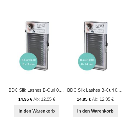
BDC Silk Lashes B-Curl 0,10 Mix
BDC Silk Lashes B-Curl 0,05 Mix
Ab
12,95 €
Ab
12,95 €
14,95 €
14,95 €
In den Warenkorb
In den Warenkorb