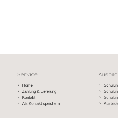
Service
Ausbil
Home
Schulu
Zahlung & Lieferung
Schulu
Kontakt
Schulun
Als Kontakt speichern
Ausbild