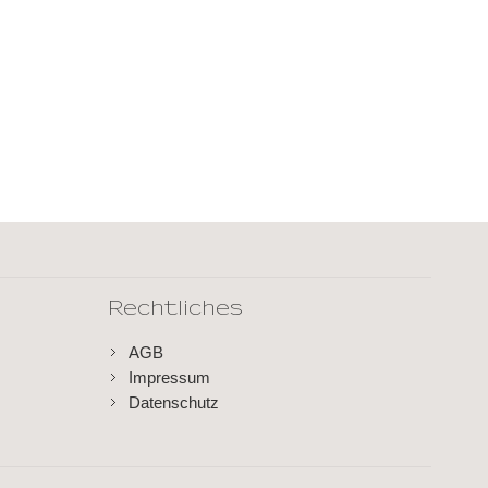
Rechtliches
AGB
Impressum
Datenschutz