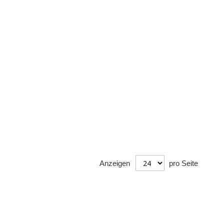
Anzeigen
pro Seite