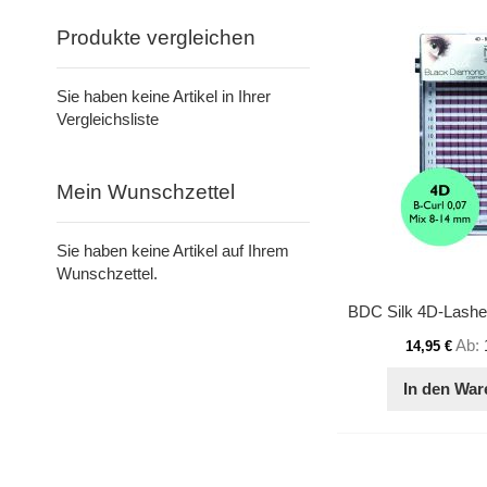
Produkte vergleichen
Sie haben keine Artikel in Ihrer
Vergleichsliste
Mein Wunschzettel
Sie haben keine Artikel auf Ihrem
Wunschzettel.
Ab
14,95 €
In den War