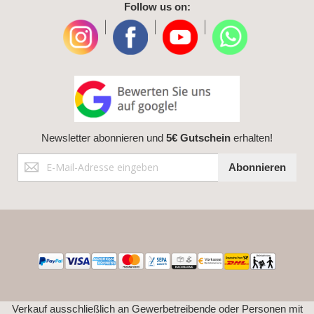
Follow us on:
|
|
|
Newsletter abonnieren und
5€ Gutschein
erhalten!
Anmeldung
Abonnieren
zum
Newsletter:
Verkauf ausschließlich an Gewerbetreibende oder Personen mit