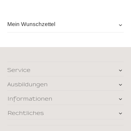
Mein Wunschzettel
Service
Ausbildungen
Informationen
Rechtliches