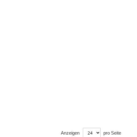
Anzeigen
pro Seite