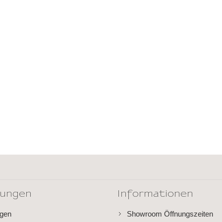
dungen
Informationen
ngen
Showroom Öffnungszeiten