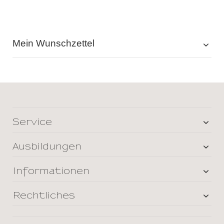
Mein Wunschzettel
Service
Ausbildungen
Informationen
Rechtliches