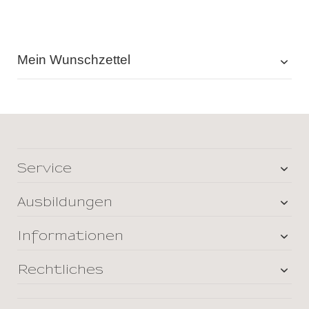
Mein Wunschzettel
Service
Ausbildungen
Informationen
Rechtliches