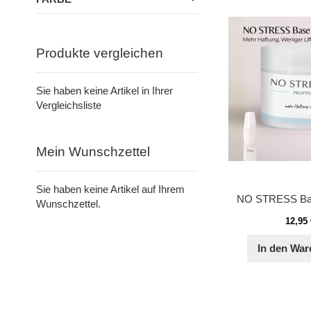
Produkte vergleichen
Sie haben keine Artikel in Ihrer
Vergleichsliste
Mein Wunschzettel
Sie haben keine Artikel auf Ihrem
NO STRESS Bas
Wunschzettel.
12,95
In den War