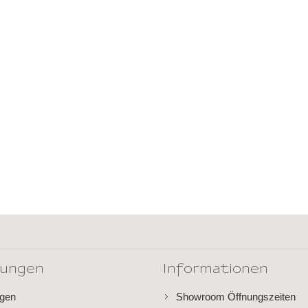
dungen
Informationen
ngen
Showroom Öffnungszeiten