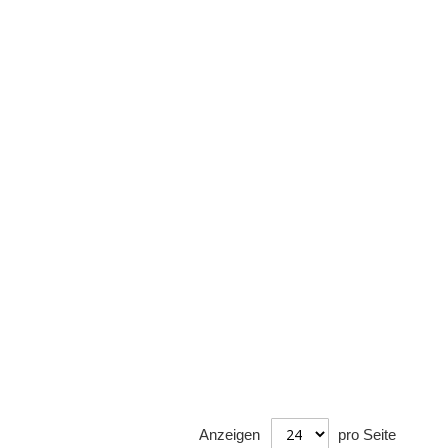
Anzeigen
pro Seite