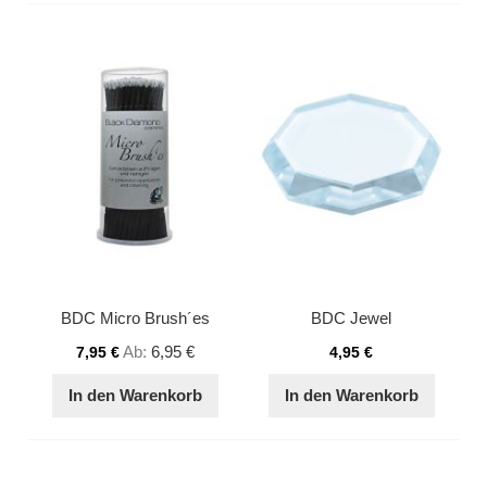
BDC Micro Brush´es
BDC Jewel
Ab
6,95 €
7,95 €
4,95 €
In den Warenkorb
In den Warenkorb