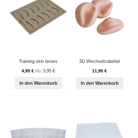
Training skin brows
3D Wechselzubehör
Ab
3,95 €
4,95 €
11,95 €
In den Warenkorb
In den Warenkorb