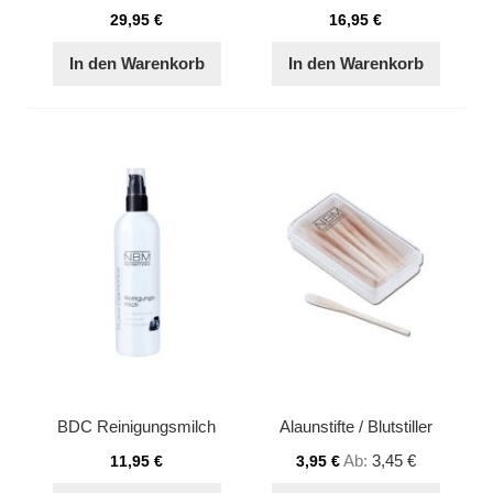
29,95 €
16,95 €
In den Warenkorb
In den Warenkorb
BDC Reinigungsmilch
Alaunstifte / Blutstiller
Ab
3,45 €
11,95 €
3,95 €