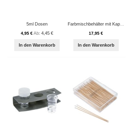
5ml Dosen
Farbmischbehälter mit Kappe
Ab
4,45 €
4,95 €
17,95 €
In den Warenkorb
In den Warenkorb