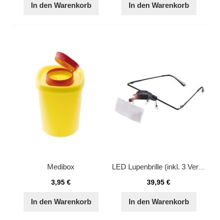
In den Warenkorb
In den Warenkorb
Medibox
LED Lupenbrille (inkl. 3 Vergrößerungen (1,5x / 2,5x / 3,5x)
3,95 €
39,95 €
In den Warenkorb
In den Warenkorb