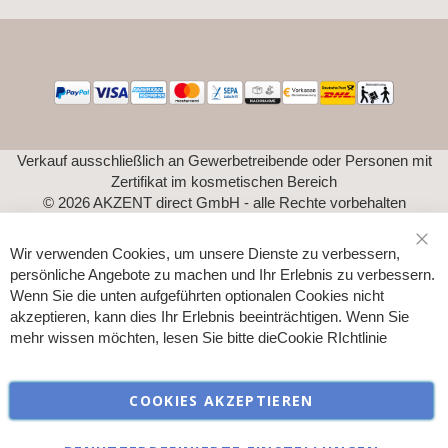
Verkauf ausschließlich an Gewerbetreibende oder Personen mit
Zertifikat im kosmetischen Bereich
© 2026 AKZENT direct GmbH - alle Rechte vorbehalten
Wir verwenden Cookies, um unsere Dienste zu verbessern,
Sch
persönliche Angebote zu machen und Ihr Erlebnis zu verbessern.
Wenn Sie die unten aufgeführten optionalen Cookies nicht
akzeptieren, kann dies Ihr Erlebnis beeinträchtigen. Wenn Sie
mehr wissen möchten, lesen Sie bitte die
Cookie RIchtlinie
COOKIES AKZEPTIEREN