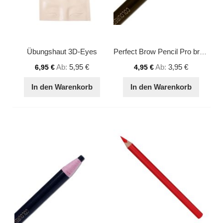
Übungshaut 3D-Eyes
Perfect Brow Pencil Pro brown
Ab
5,95 €
Ab
3,95 €
6,95 €
4,95 €
In den Warenkorb
In den Warenkorb