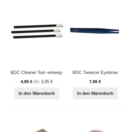
BDC Cleaner Tool -einweg-
BDC Tweezer Eyebrow
Ab
3,95 €
4,95 €
7,95 €
In den Warenkorb
In den Warenkorb