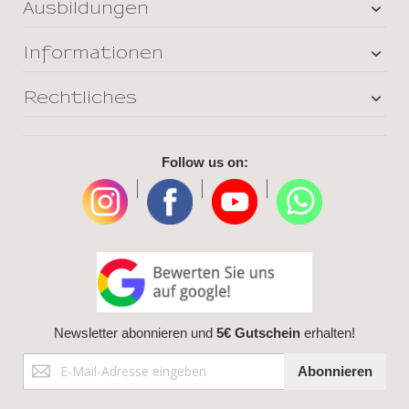
Ausbildungen
Informationen
Rechtliches
Follow us on:
|
|
|
Newsletter abonnieren und
5€ Gutschein
erhalten!
Anmeldung
Abonnieren
zum
Newsletter: