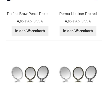
Perma Lip Liner Pro red
Perfect Brow Pencil Pro black
Ab
3,95 €
Ab
3,95 €
4,95 €
4,95 €
In den Warenkorb
In den Warenkorb