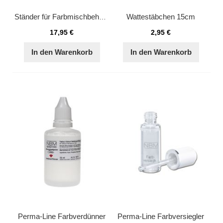
Wattestäbchen 15cm
Ständer für Farbmischbehälter
17,95 €
2,95 €
In den Warenkorb
In den Warenkorb
Perma-Line Farbverdünner
Perma-Line Farbversiegler