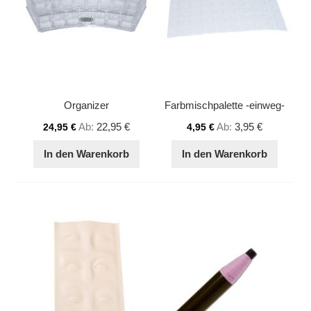
Organizer
Farbmischpalette -einweg-
Ab
22,95 €
Ab
3,95 €
24,95 €
4,95 €
In den Warenkorb
In den Warenkorb