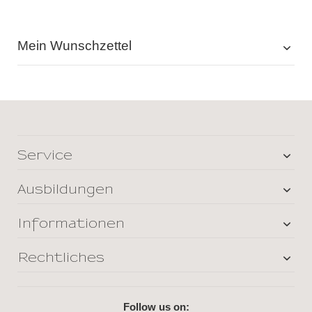
Mein Wunschzettel
Service
Ausbildungen
Informationen
Rechtliches
Follow us on: