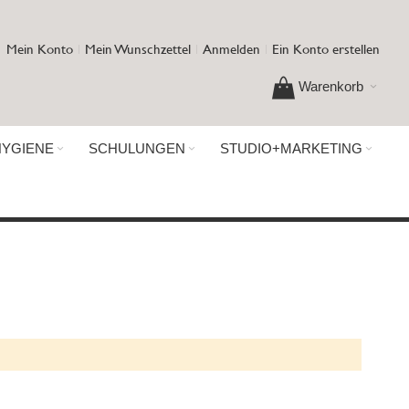
Mein Konto
Mein Wunschzettel
Anmelden
Ein Konto erstellen
Warenkorb
HYGIENE
SCHULUNGEN
STUDIO+MARKETING