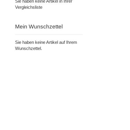
Sie haben keine Artikel in Ihrer
Vergleichsliste
Mein Wunschzettel
Sie haben keine Artikel auf Ihrem
Wunschzettel.