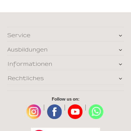
Service
Ausbildungen
Informationen
Rechtliches
Follow us on:
|
|
|