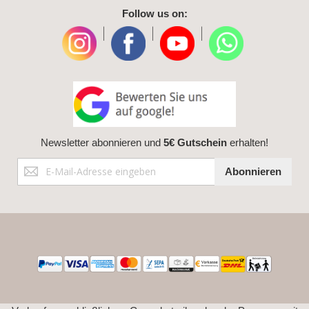
Follow us on:
|
|
|
Newsletter abonnieren und
5€ Gutschein
erhalten!
Anmeldung
Abonnieren
zum
Newsletter: