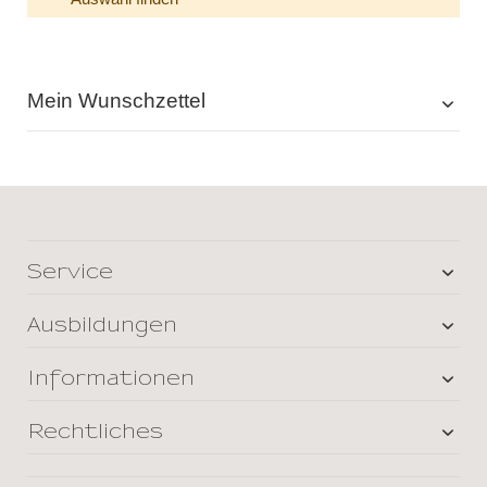
Mein Wunschzettel
Service
Ausbildungen
Informationen
Rechtliches