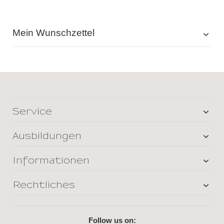
Mein Wunschzettel
Service
Ausbildungen
Informationen
Rechtliches
Follow us on: