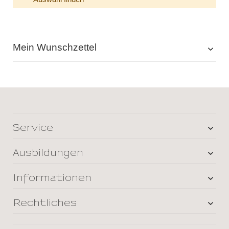
Mein Wunschzettel
Service
Ausbildungen
Informationen
Rechtliches