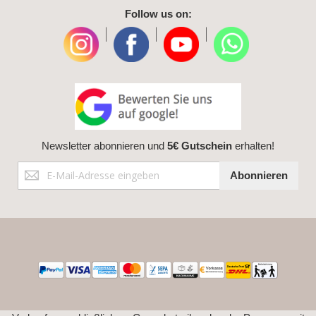
Follow us on:
|
|
|
Newsletter abonnieren und
5€ Gutschein
erhalten!
Anmeldung
Abonnieren
zum
Newsletter: