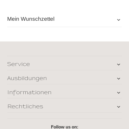
Mein Wunschzettel
Service
Ausbildungen
Informationen
Rechtliches
Follow us on: