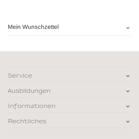
Mein Wunschzettel
Service
Ausbildungen
Informationen
Rechtliches