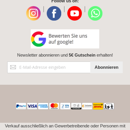
Follow us on:
|
|
|
Newsletter abonnieren und
5€ Gutschein
erhalten!
Anmeldung
Abonnieren
zum
Newsletter:
Verkauf ausschließlich an Gewerbetreibende oder Personen mit