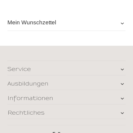
Mein Wunschzettel
Service
Ausbildungen
Informationen
Rechtliches