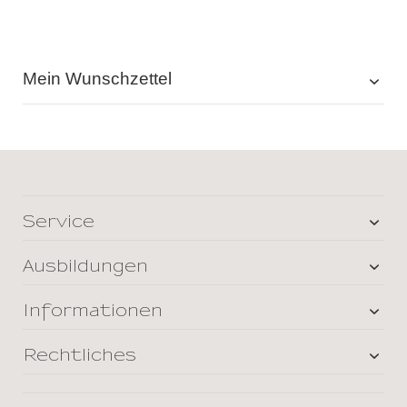
Mein Wunschzettel
Service
Ausbildungen
Informationen
Rechtliches