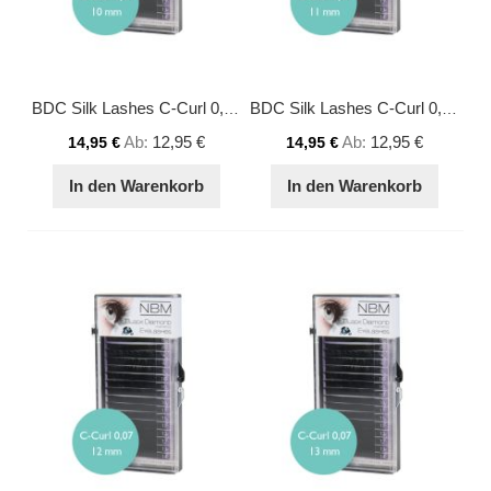
BDC Silk Lashes C-Curl 0,07 - 10 mm
BDC Silk Lashes C-Curl 0,07 - 11 mm
Ab
12,95 €
Ab
12,95 €
14,95 €
14,95 €
In den Warenkorb
In den Warenkorb