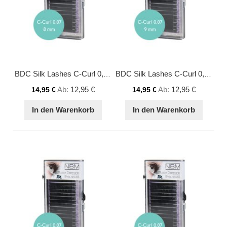
BDC Silk Lashes C-Curl 0,07 - 8 mm
BDC Silk Lashes C-Curl 0,07 - 9 mm
Ab
12,95 €
Ab
12,95 €
14,95 €
14,95 €
In den Warenkorb
In den Warenkorb