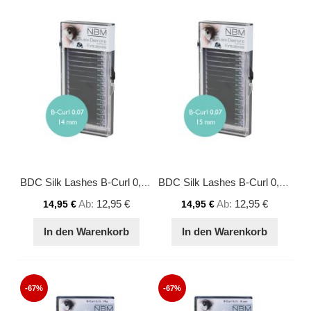
BDC Silk Lashes B-Curl 0,07 - 14 mm
BDC Silk Lashes B-Curl 0,07 - 15 mm
Ab
12,95 €
Ab
12,95 €
14,95 €
14,95 €
In den Warenkorb
In den Warenkorb
-67%
-67%