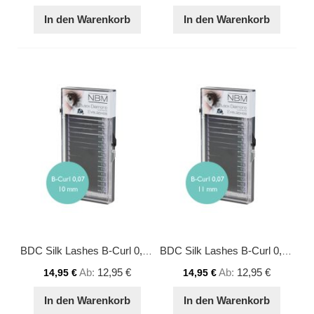
In den Warenkorb
In den Warenkorb
BDC Silk Lashes B-Curl 0,07 - 10 mm
BDC Silk Lashes B-Curl 0,07 - 11 mm
Ab
12,95 €
Ab
12,95 €
14,95 €
14,95 €
In den Warenkorb
In den Warenkorb