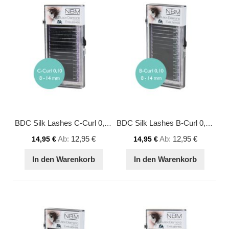
BDC Silk Lashes C-Curl 0,10 Mix
BDC Silk Lashes B-Curl 0,10 Mix
Ab
12,95 €
Ab
12,95 €
14,95 €
14,95 €
In den Warenkorb
In den Warenkorb