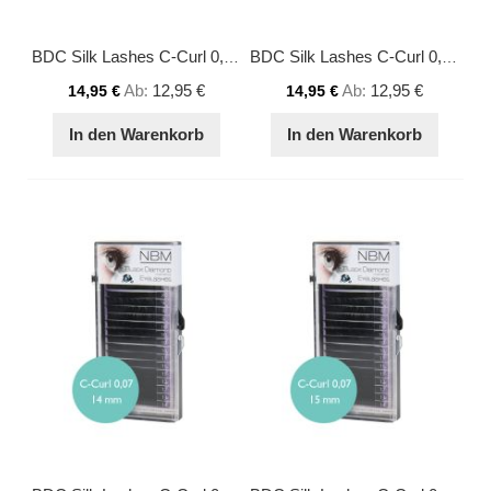
BDC Silk Lashes C-Curl 0,07 - 12 mm
BDC Silk Lashes C-Curl 0,07 - 13 mm
Ab
12,95 €
Ab
12,95 €
14,95 €
14,95 €
In den Warenkorb
In den Warenkorb