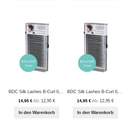
BDC Silk Lashes B-Curl 0,07 - 12 mm
BDC Silk Lashes B-Curl 0,07 - 13 mm
Ab
12,95 €
Ab
12,95 €
14,95 €
14,95 €
In den Warenkorb
In den Warenkorb