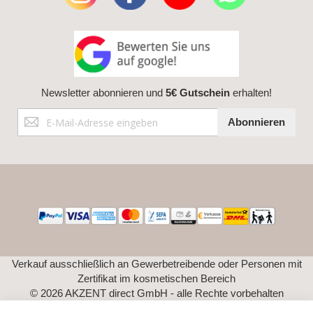
Newsletter abonnieren und
5€ Gutschein
erhalten!
Anmeldung
Abonnieren
zum
Newsletter:
Verkauf ausschließlich an Gewerbetreibende oder Personen mit
Zertifikat im kosmetischen Bereich
© 2026 AKZENT direct GmbH - alle Rechte vorbehalten