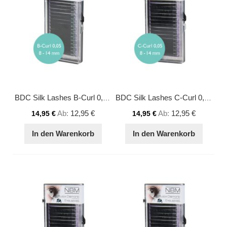
BDC Silk Lashes B-Curl 0,05 Mix
BDC Silk Lashes C-Curl 0,05 Mix
Ab
12,95 €
Ab
12,95 €
14,95 €
14,95 €
In den Warenkorb
In den Warenkorb