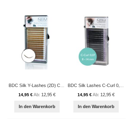
BDC Silk Y-Lashes (2D) C-Curl 0,15 Mix
BDC Silk Lashes C-Curl 0,07 Mix
Ab
12,95 €
Ab
12,95 €
14,95 €
14,95 €
In den Warenkorb
In den Warenkorb