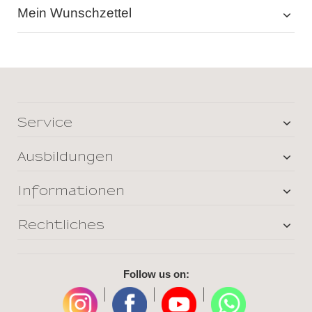
Mein Wunschzettel
Service
Ausbildungen
Informationen
Rechtliches
Follow us on:
|
|
|