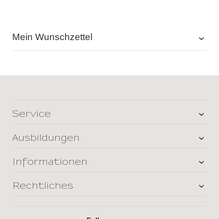
Mein Wunschzettel
Service
Ausbildungen
Informationen
Rechtliches