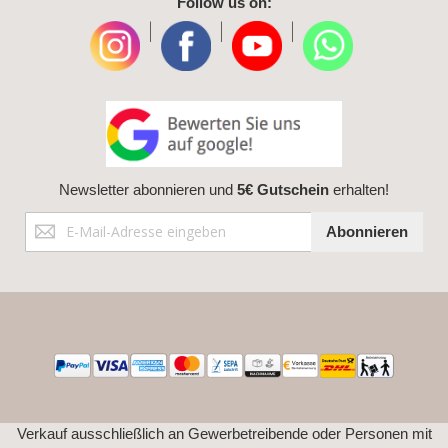
Follow us on:
|
|
|
Newsletter abonnieren und
5€ Gutschein
erhalten!
Anmeldung
Abonnieren
zum
Newsletter:
Verkauf ausschließlich an Gewerbetreibende oder Personen mit