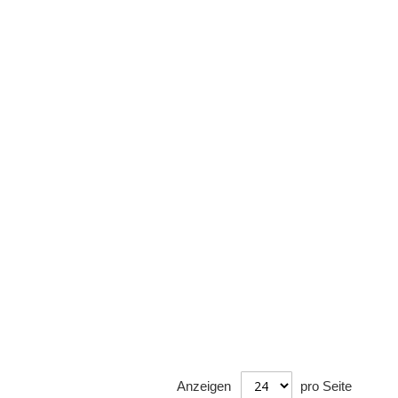
Anzeigen
pro Seite