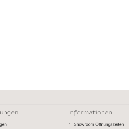
dungen
Informationen
ngen
Showroom Öffnungszeiten