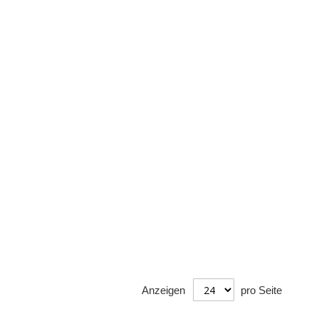
Anzeigen
pro Seite