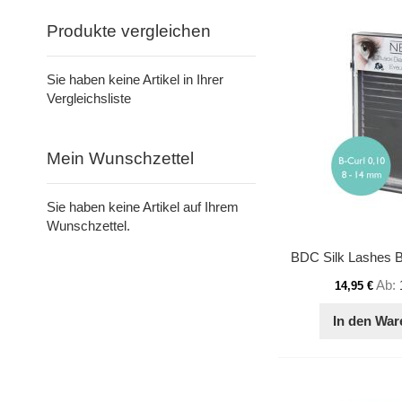
Produkte vergleichen
Sie haben keine Artikel in Ihrer
Vergleichsliste
Mein Wunschzettel
Sie haben keine Artikel auf Ihrem
Wunschzettel.
BDC Silk Lashes B
Ab
14,95 €
In den War