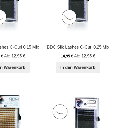
shes C-Curl 0,15 Mix
BDC Silk Lashes C-Curl 0,25 Mix
Ab
12,95 €
Ab
12,95 €
 €
14,95 €
en Warenkorb
In den Warenkorb