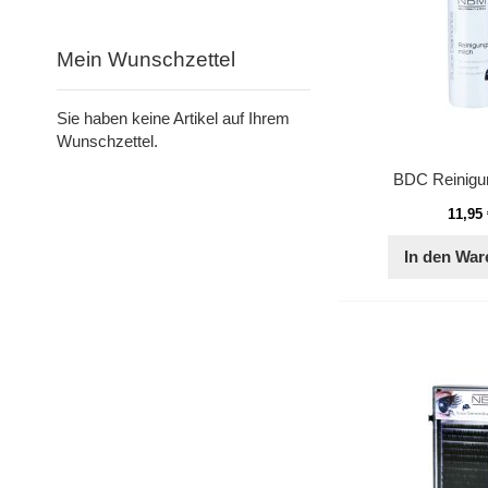
Mein Wunschzettel
Sie haben keine Artikel auf Ihrem
Wunschzettel.
BDC Reinigu
11,95
In den War