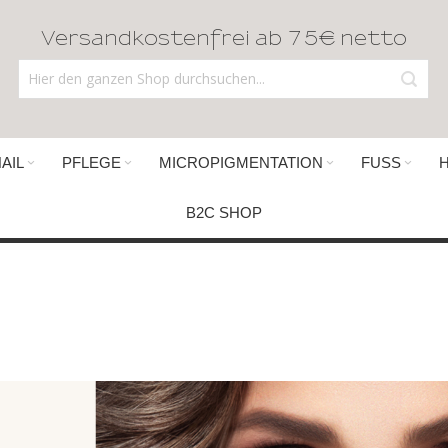
Versandkostenfrei ab 75€ netto
AIL
PFLEGE
MICROPIGMENTATION
FUSS
B2C SHOP