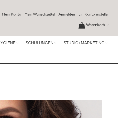
Mein Konto
Mein Wunschzettel
Anmelden
Ein Konto erstellen
Warenkorb
HYGIENE
SCHULUNGEN
STUDIO+MARKETING