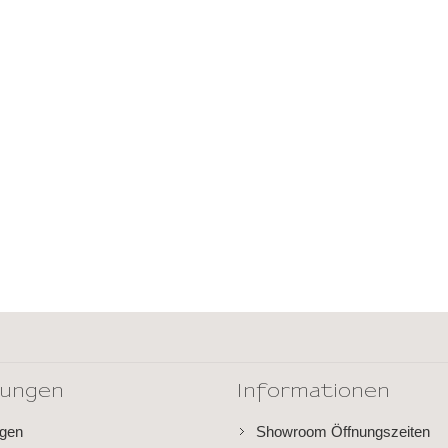
dungen
Informationen
ngen
Showroom Öffnungszeiten