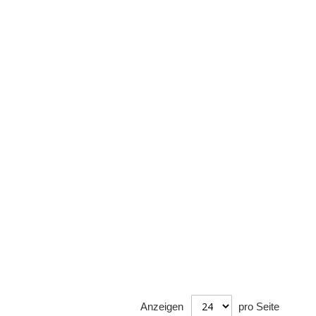
Anzeigen
pro Seite