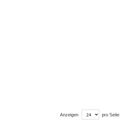
Anzeigen
pro Seite