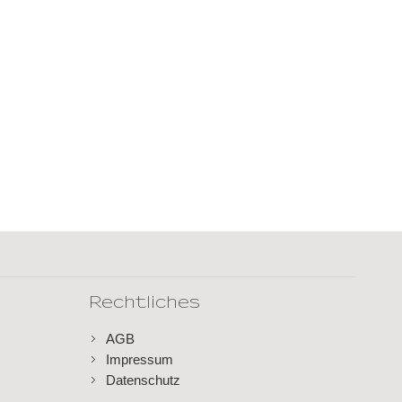
Rechtliches
AGB
Impressum
Datenschutz