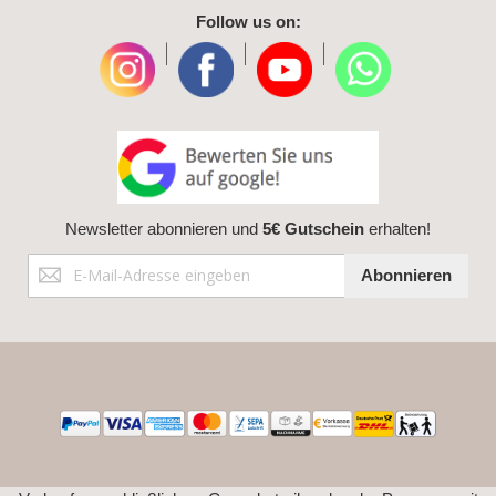
Follow us on:
|
|
|
Newsletter abonnieren und
5€ Gutschein
erhalten!
Anmeldung
Abonnieren
zum
Newsletter: