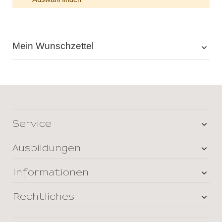
Mein Wunschzettel
Service
Ausbildungen
Informationen
Rechtliches