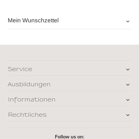
Mein Wunschzettel
Service
Ausbildungen
Informationen
Rechtliches
Follow us on: