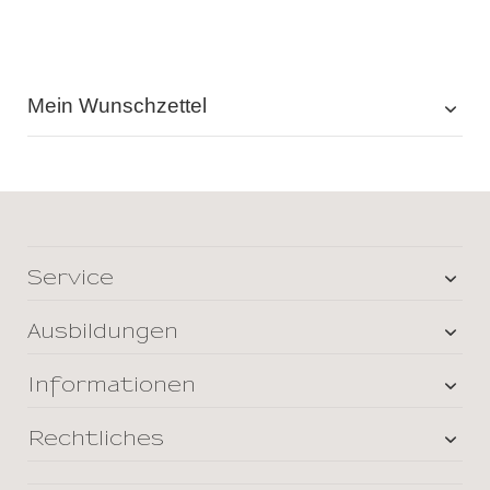
Mein Wunschzettel
Service
Ausbildungen
Informationen
Rechtliches