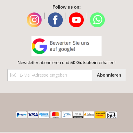
Follow us on:
|
|
|
Newsletter abonnieren und
5€ Gutschein
erhalten!
Anmeldung
Abonnieren
zum
Newsletter: