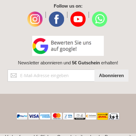
Follow us on:
|
|
|
Newsletter abonnieren und
5€ Gutschein
erhalten!
Anmeldung
Abonnieren
zum
Newsletter: