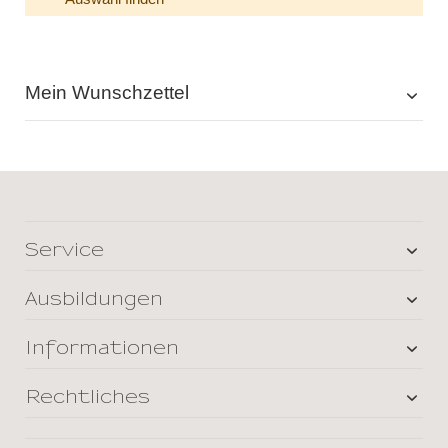
Mein Wunschzettel
Service
Ausbildungen
Informationen
Rechtliches