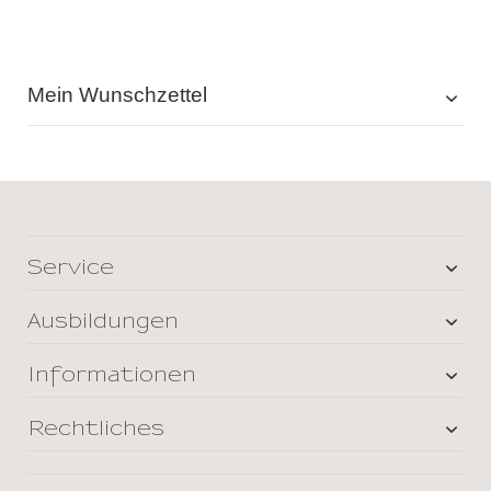
Mein Wunschzettel
Service
Ausbildungen
Informationen
Rechtliches