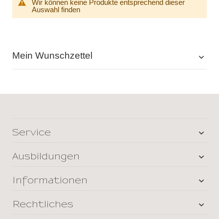
Wir können keine Produkte entsprechend dieser
Auswahl finden
Mein Wunschzettel
Service
Ausbildungen
Informationen
Rechtliches