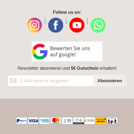
Follow us on:
|
|
|
Newsletter abonnieren und
5€ Gutschein
erhalten!
Anmeldung
Abonnieren
zum
Newsletter: