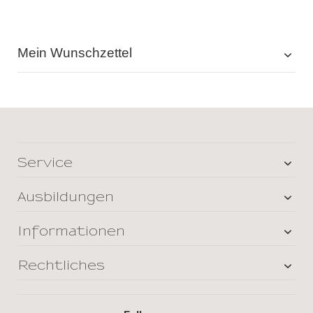
Mein Wunschzettel
Service
Ausbildungen
Informationen
Rechtliches