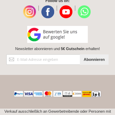
Follow us on:
|
|
|
Newsletter abonnieren und
5€ Gutschein
erhalten!
Anmeldung
Abonnieren
zum
Newsletter:
Verkauf ausschließlich an Gewerbetreibende oder Personen mit