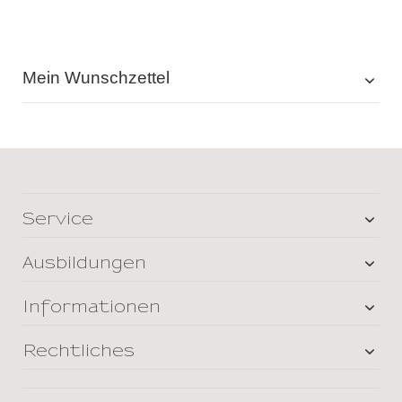
Mein Wunschzettel
Service
Ausbildungen
Informationen
Rechtliches