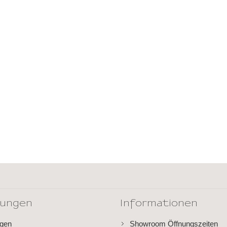
dungen
Informationen
ngen
Showroom Öffnungszeiten