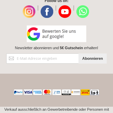
Follow us on:
|
|
|
Newsletter abonnieren und
5€ Gutschein
erhalten!
Anmeldung
Abonnieren
zum
Newsletter:
Verkauf ausschließlich an Gewerbetreibende oder Personen mit