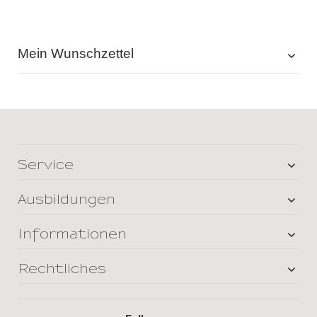
Mein Wunschzettel
Service
Ausbildungen
Informationen
Rechtliches