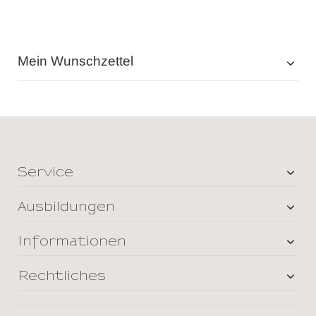
Mein Wunschzettel
Service
Ausbildungen
Informationen
Rechtliches