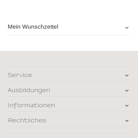
Mein Wunschzettel
Service
Ausbildungen
Informationen
Rechtliches