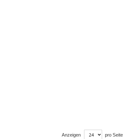
Anzeigen
pro Seite