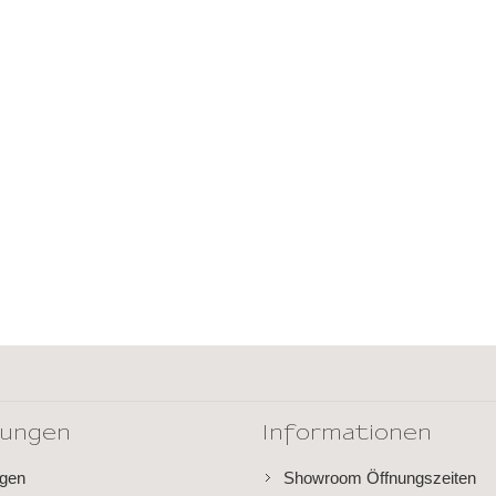
dungen
Informationen
ngen
Showroom Öffnungszeiten