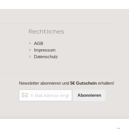
Rechtliches
AGB
Impressum
Datenschutz
Newsletter abonnieren und
5€ Gutschein
erhalten!
Anmeldung
Abonnieren
zum
Newsletter: