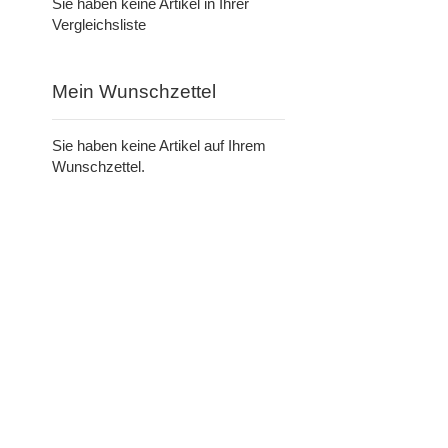
Sie haben keine Artikel in Ihrer
Vergleichsliste
Mein Wunschzettel
Sie haben keine Artikel auf Ihrem
Wunschzettel.