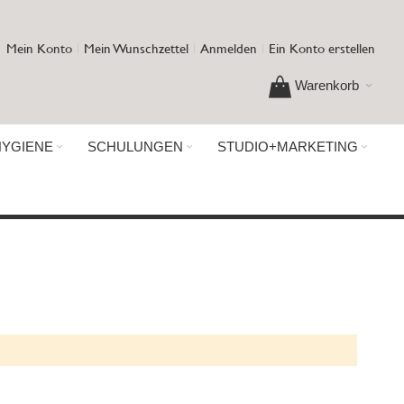
Mein Konto
Mein Wunschzettel
Anmelden
Ein Konto erstellen
Warenkorb
HYGIENE
SCHULUNGEN
STUDIO+MARKETING