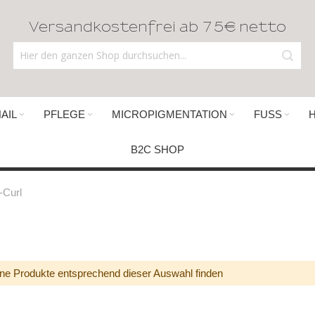
Versandkostenfrei ab 75€ netto
AIL
PFLEGE
MICROPIGMENTATION
FUSS
B2C SHOP
-Curl
ne Produkte entsprechend dieser Auswahl finden