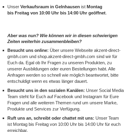
Unser
Verkaufsraum in Gelnhausen
ist
Montag
bis Freitag von 10:00 Uhr bis 14:00 Uhr
geöffnet
.
Aber was nun? Wie können wir in diesen schwierigen
Zeiten weiterhin zusammenbleiben?
Besucht uns online
:
Über unsere Webseite
akzent-direct-
gmbh.com
und
shop.akzent-direct-gmbh.com
sind wir für
Euch da. Egal ob Ihr Fragen zu unseren Produkten, zu
unserer Ausbildungen oder euren Bestellungen habt. Alle
Anfragen werden so schnell wie möglich beantwortet, bitte
entschuldigt wenn es etwas länger dauert.
Besucht uns in den sozialen Kanälen
:
Unser Social Media
Team steht für Euch auf Facebook und Instagram für Eure
Fragen und alle weiteren Themen rund um unsere Marke,
Produkte und Services zur Verfügung.
Ruft uns an, schreibt oder chattet mit uns
:
Unser Team
ist Montag bis Freitag von 10:00 Uhr bis 14:00 Uhr für euch
erreichbar.