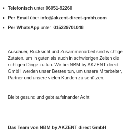
Telefonisch
unter
06051-92260
Per Email
über
info@akzent-direct-gmbh.com
Per WhatsApp
unter
015229701048
Ausdauer, Rücksicht und Zusammenarbeit sind wichtige
Zutaten, um in guten als auch in schwierigen Zeiten die
richtigen Dinge zu tun. Wir bei NBM by AKZENT direct
GmbH werden unser Bestes tun, um unsere Mitarbeiter,
Partner und unsere vielen Kunden zu schützen.
Bleibt gesund und gebt aufeinander Acht!
Das Team von NBM by AKZENT direct GmbH