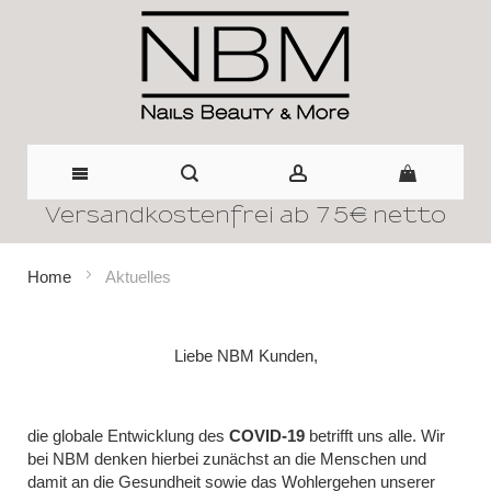
Versandkostenfrei ab 75€ netto
Direkt
zum
Home
Aktuelles
Inhalt
Liebe NBM Kunden,
die globale Entwicklung des
COVID-19
betrifft uns alle. Wir
bei NBM denken hierbei zunächst an die Menschen und
damit an die Gesundheit sowie das Wohlergehen unserer