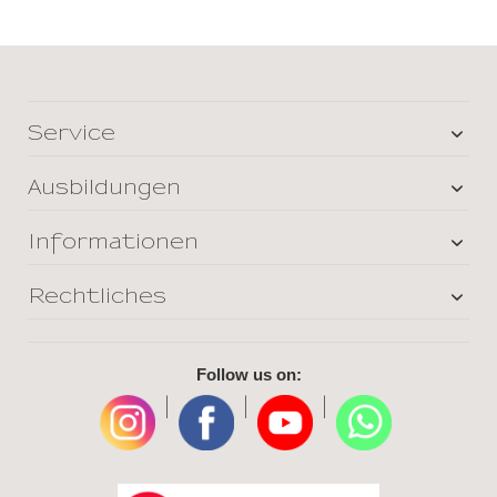
Service
Ausbildungen
Informationen
Rechtliches
Follow us on:
|
|
|