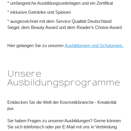
* umfangreiche Ausbildungsunterlagen und ein Zertifikat
* inklusive Getränke und Speisen
* ausgezeichnet mit dem Service Qualität Deutschland
Siegel, dem Beauty Award und dem Reader‘s Choise Award
Hier gelangen Sie zu unseren
Ausbildungen und Schulungen
.
Unsere
Ausbildungsprogramme
Entdecken Sie die Welt der Kosmetikbranche - Kreativität
pur.
Sie haben Fragen zu unseren Ausbildungen? Gerne können
Sie sich telefonisch oder per E-Mail mit uns in Verbindung