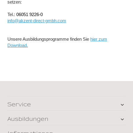
setzen:
Tel.:
06051 9226-0
info@akzent-direct-gmbh.com
Unsere Ausbildungsprogramme finden Sie
hier zum
Download
.
Service
Ausbildungen