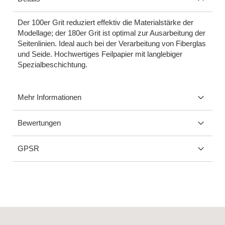
Der 100er Grit reduziert effektiv die Materialstärke der
Modellage; der 180er Grit ist optimal zur Ausarbeitung der
Seitenlinien. Ideal auch bei der Verarbeitung von Fiberglas
und Seide. Hochwertiges Feilpapier mit langlebiger
Spezialbeschichtung.
Mehr Informationen
Bewertungen
GPSR