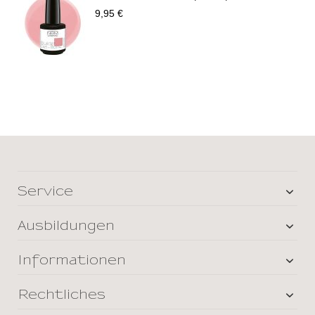
9,95 €
Service
Ausbildungen
Informationen
Rechtliches