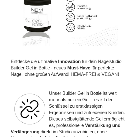
Entdecke die ultimative
Innovation
für dein Nagelstudio:
Builder Gel in Bottle - neues
Must-Have
für perfekte
Nägel, ohne großen Aufwand! HEMA-FREI & VEGAN!
Unser Builder Gel in Bottle ist weit
mehr als nur ein Gel – es ist der
Schlüssel zu erstklassigen
Ergebnissen und zufriedenen Kunden.
Dieses selbstglättende Gel ermöglicht
es, professionelle
Verstärkung und
Verlängerung
direkt im Studio anzubieten, ohne