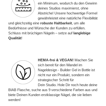
ein Minimum, wodurch du den Gewinn
deines Studios maximierst, ohne
Abstriche! Unsere hochwertige Formel
gewährleistet eine natürliche Flexibilität
und gleichzeitig eine
robuste Haltbarkeit
, um alle
Bedürfnisse und Wünsche der Kunden zu erfüllen.
Schluss mit brüchigen Nägeln – setze auf
langlebige
Qualität
!
HEMA-frei & VEGAN!
Machen Sie
sich bereit für den Wandel im
Nageldesign - Builder Gel in Bottle ist
nicht nur ein Produkt, sondern ein
strategischer Schritt für
Dein Studio. Hole Dir noch heute deine
BIAB Flasche, suche aus 9 verschiedene Farben aus und
biete Deinen Kunden erstklassige Nägel, die sie lieben
werden!