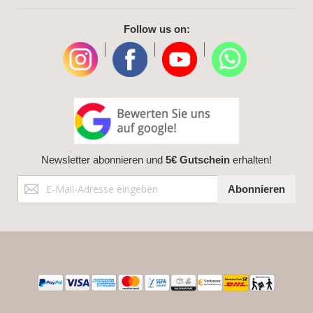
Follow us on:
|
|
|
Newsletter abonnieren und
5€ Gutschein
erhalten!
Anmeldung
Abonnieren
zum
Newsletter: