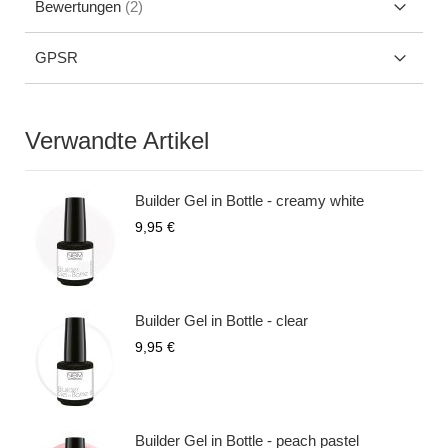
Bewertungen
2
GPSR
Verwandte Artikel
Builder Gel in Bottle - creamy white
9,95 €
Builder Gel in Bottle - clear
9,95 €
Builder Gel in Bottle - peach pastel