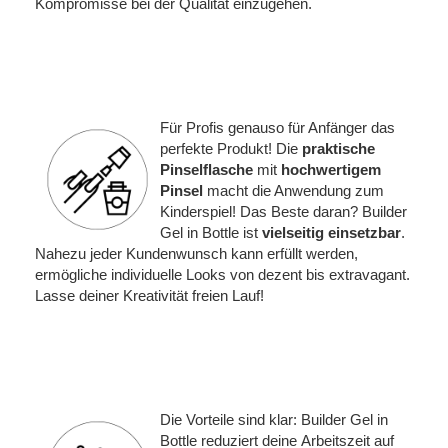
Kompromisse bei der Qualität einzugehen.
Für Profis genauso für Anfänger das
perfekte Produkt! Die
praktische
Pinselflasche
mit
hochwertigem
Pinsel
macht die Anwendung zum
Kinderspiel! Das Beste daran? Builder
Gel in Bottle ist
vielseitig einsetzbar
.
Nahezu jeder Kundenwunsch kann erfüllt werden,
ermögliche individuelle Looks von dezent bis extravagant.
Lasse deiner Kreativität freien Lauf!
Die Vorteile sind klar: Builder Gel in
Bottle reduziert deine Arbeitszeit auf