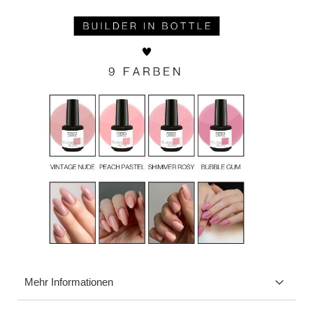
Mehr Informationen