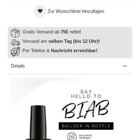
Zur Wunschliste hinzufügen
Gratis Versand ab
75€
netto
!
Versand am
selben Tag (bis 12 Uhr)!
Per Telefon &
Nachricht
erreichbar!
Details