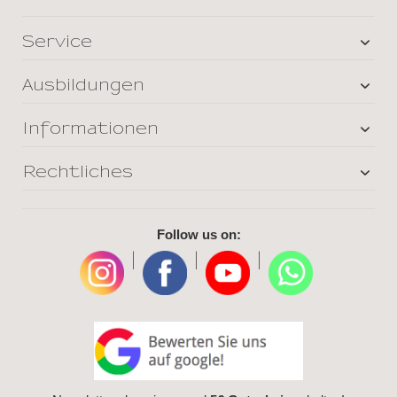
Service
Ausbildungen
Informationen
Rechtliches
Follow us on:
|
|
|