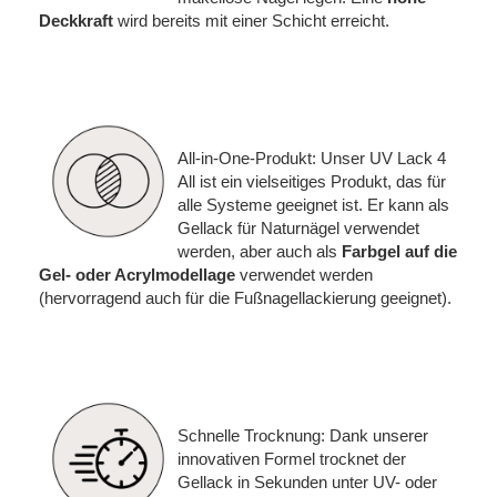
Deckkraft
wird bereits mit einer Schicht erreicht.
All-in-One-Produkt: Unser UV Lack 4
All ist ein vielseitiges Produkt, das für
alle Systeme geeignet ist. Er kann als
Gellack für Naturnägel verwendet
werden, aber auch als
Farbgel auf die
Gel- oder Acrylmodellage
verwendet werden
(hervorragend auch für die Fußnagellackierung geeignet).
Schnelle Trocknung: Dank unserer
innovativen Formel trocknet der
Gellack in Sekunden unter UV- oder