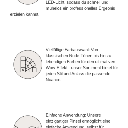
LED-Licht, sodass du schnell und
mühelos ein professionelles Ergebnis
erzielen kannst.
Vielfältige Farbauswahl: Von
klassischen Nude-Tönen bis hin zu
lebendigen Farben für den ultimativen
Wow-Effekt - unser Sortiment bietet für
jeden Stil und Anlass die passende
Nuance.
Einfache Anwendung: Unsere
einzigartiger Pinsel ermöglicht eine
einfache Anwendung, selbst für