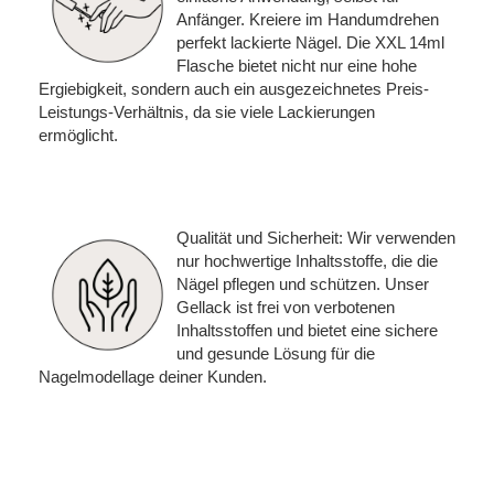
Anfänger. Kreiere im Handumdrehen
perfekt lackierte Nägel. Die XXL 14ml
Flasche bietet nicht nur eine hohe
Ergiebigkeit, sondern auch ein ausgezeichnetes Preis-
Leistungs-Verhältnis, da sie viele Lackierungen
ermöglicht.
Qualität und Sicherheit: Wir verwenden
nur hochwertige Inhaltsstoffe, die die
Nägel pflegen und schützen. Unser
Gellack ist frei von verbotenen
Inhaltsstoffen und bietet eine sichere
und gesunde Lösung für die
Nagelmodellage deiner Kunden.