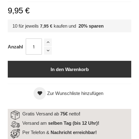
9,95 €
10 für jeweils
kaufen und
20
% sparen
7,95 €
Anzahl
In den Warenkorb
Zur Wunschliste hinzufügen
Gratis Versand ab
75€
netto
!
Versand am
selben Tag (bis 12 Uhr)!
Per Telefon &
Nachricht
erreichbar!