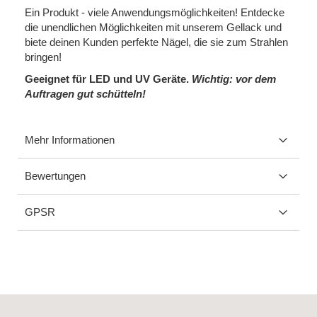
Ein Produkt - viele Anwendungsmöglichkeiten! Entdecke
die unendlichen Möglichkeiten mit unserem Gellack und
biete deinen Kunden perfekte Nägel, die sie zum Strahlen
bringen!
Geeignet für LED und UV Geräte.
Wichtig: vor dem
Auftragen gut schütteln!
Mehr Informationen
Bewertungen
GPSR