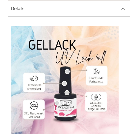
Details