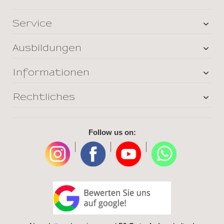
Service
Ausbildungen
Informationen
Rechtliches
Follow us on:
|
|
|