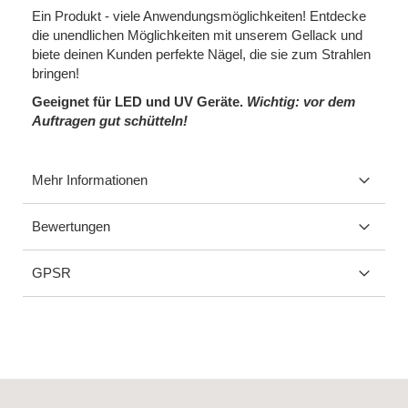
Ein Produkt - viele Anwendungsmöglichkeiten! Entdecke
die unendlichen Möglichkeiten mit unserem Gellack und
biete deinen Kunden perfekte Nägel, die sie zum Strahlen
bringen!
Geeignet für LED und UV Geräte.
Wichtig: vor dem
Auftragen gut schütteln!
Mehr Informationen
Bewertungen
GPSR