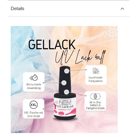
Details