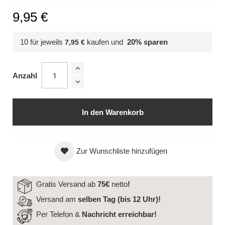
9,95 €
10 für jeweils
kaufen und
20
% sparen
7,95 €
Anzahl
In den Warenkorb
Zur Wunschliste hinzufügen
Gratis Versand ab
75€
netto
!
Versand am
selben Tag (bis 12 Uhr)!
Per Telefon &
Nachricht
erreichbar!