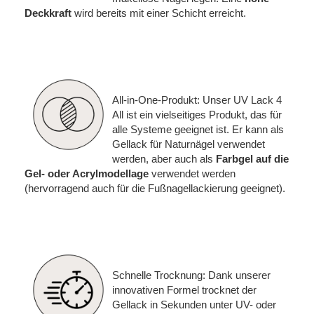
Deckkraft
wird bereits mit einer Schicht erreicht.
All-in-One-Produkt: Unser UV Lack 4
All ist ein vielseitiges Produkt, das für
alle Systeme geeignet ist. Er kann als
Gellack für Naturnägel verwendet
werden, aber auch als
Farbgel auf die
Gel- oder Acrylmodellage
verwendet werden
(hervorragend auch für die Fußnagellackierung geeignet).
Schnelle Trocknung: Dank unserer
innovativen Formel trocknet der
Gellack in Sekunden unter UV- oder