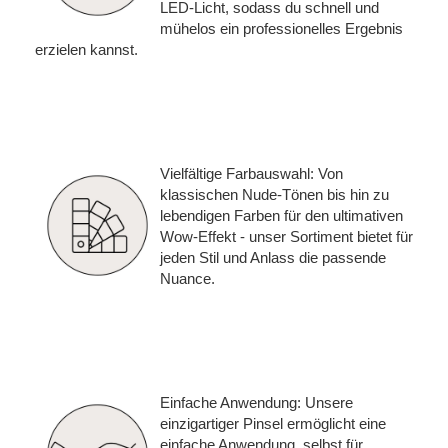
LED-Licht, sodass du schnell und
mühelos ein professionelles Ergebnis
erzielen kannst.
Vielfältige Farbauswahl: Von
klassischen Nude-Tönen bis hin zu
lebendigen Farben für den ultimativen
Wow-Effekt - unser Sortiment bietet für
jeden Stil und Anlass die passende
Nuance.
Einfache Anwendung: Unsere
einzigartiger Pinsel ermöglicht eine
einfache Anwendung, selbst für