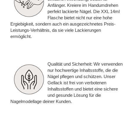
Anfänger. Kreiere im Handumdrehen
perfekt lackierte Nägel. Die XXL 14ml
Flasche bietet nicht nur eine hohe
Ergiebigkeit, sondern auch ein ausgezeichnetes Preis-
Leistungs-Verhältnis, da sie viele Lackierungen
ermöglicht.
Qualität und Sicherheit: Wir verwenden
nur hochwertige Inhaltsstoffe, die die
Nägel pflegen und schützen. Unser
Gellack ist frei von verbotenen
Inhaltsstoffen und bietet eine sichere
und gesunde Lösung für die
Nagelmodellage deiner Kunden.