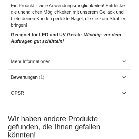
Ein Produkt - viele Anwendungsmöglichkeiten! Entdecke
die unendlichen Möglichkeiten mit unserem Gellack und
biete deinen Kunden perfekte Nägel, die sie zum Strahlen
bringen!
Geeignet für LED und UV Geräte.
Wichtig: vor dem
Auftragen gut schütteln!
Mehr Informationen
Bewertungen
1
GPSR
Wir haben andere Produkte
gefunden, die Ihnen gefallen
könnten!