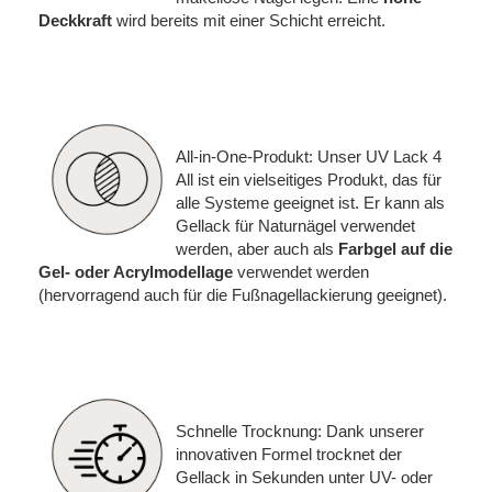
Deckkraft
wird bereits mit einer Schicht erreicht.
All-in-One-Produkt: Unser UV Lack 4
All ist ein vielseitiges Produkt, das für
alle Systeme geeignet ist. Er kann als
Gellack für Naturnägel verwendet
werden, aber auch als
Farbgel auf die
Gel- oder Acrylmodellage
verwendet werden
(hervorragend auch für die Fußnagellackierung geeignet).
Schnelle Trocknung: Dank unserer
innovativen Formel trocknet der
Gellack in Sekunden unter UV- oder