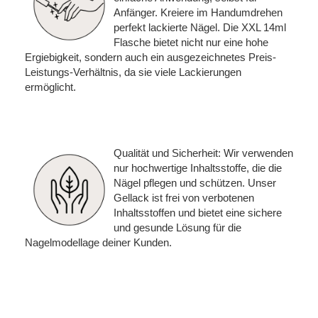
Anfänger. Kreiere im Handumdrehen
perfekt lackierte Nägel. Die XXL 14ml
Flasche bietet nicht nur eine hohe
Ergiebigkeit, sondern auch ein ausgezeichnetes Preis-
Leistungs-Verhältnis, da sie viele Lackierungen
ermöglicht.
Qualität und Sicherheit: Wir verwenden
nur hochwertige Inhaltsstoffe, die die
Nägel pflegen und schützen. Unser
Gellack ist frei von verbotenen
Inhaltsstoffen und bietet eine sichere
und gesunde Lösung für die
Nagelmodellage deiner Kunden.