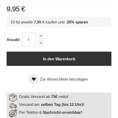
9,95 €
10 für jeweils
kaufen und
20
% sparen
7,95 €
Anzahl
In den Warenkorb
Zur Wunschliste hinzufügen
Gratis Versand ab
75€
netto
!
Versand am
selben Tag (bis 12 Uhr)!
Per Telefon &
Nachricht
erreichbar!