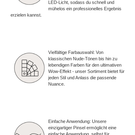
LED-Licht, sodass du schnell und
mühelos ein professionelles Ergebnis
erzielen kannst.
Vielfältige Farbauswahl: Von
klassischen Nude-Tönen bis hin zu
lebendigen Farben für den ultimativen
Wow-Effekt - unser Sortiment bietet für
jeden Stil und Anlass die passende
Nuance.
Einfache Anwendung: Unsere
einzigartiger Pinsel ermöglicht eine
einfache Anwendung, selbst für