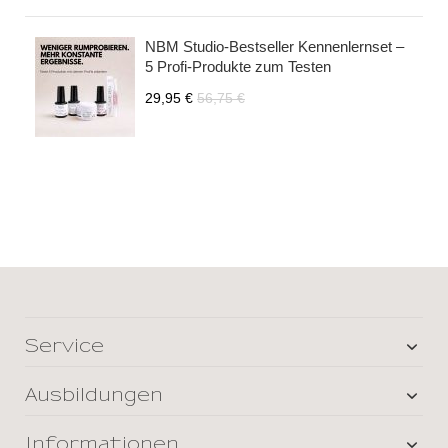
NBM Studio-Bestseller Kennenlernset –
5 Profi-Produkte zum Testen
29,95 €
56,75 €
Service
Ausbildungen
Informationen