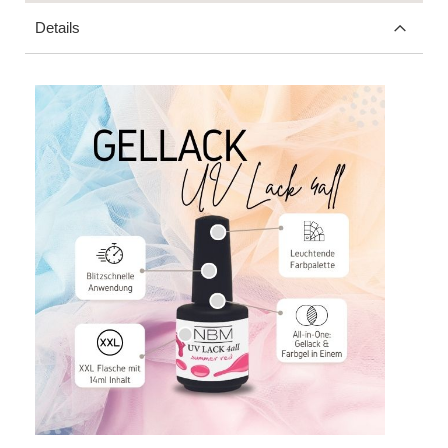
Details