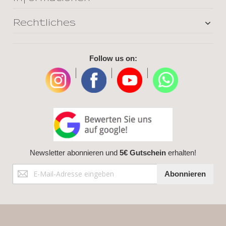
Rechtliches
Follow us on:
|
|
|
Newsletter abonnieren und
5€ Gutschein
erhalten!
Anmeldung
Abonnieren
zum
Newsletter: