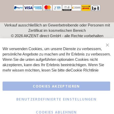
Verkauf ausschließlich an Gewerbetreibende oder Personen mit
Zertifikat im kosmetischen Bereich
© 2026 AKZENT direct GmbH - alle Rechte vorbehalten
Wir verwenden Cookies, um unsere Dienste zu verbessern,
Sch
persönliche Angebote zu machen und Ihr Erlebnis zu verbessern.
Wenn Sie die unten aufgeführten optionalen Cookies nicht
akzeptieren, kann dies Ihr Erlebnis beeinträchtigen. Wenn Sie
mehr wissen möchten, lesen Sie bitte die
Cookie RIchtlinie
COOKIES AKZEPTIEREN
BENUTZERDEFINIERTE EINSTELLUNGEN
COOKIES ABLEHNEN