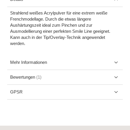
Strahlend weißes Acrylpulver für eine extrem weiße
Frenchmodellage. Durch die etwas längere
Aushärtungszeit ideal zum Pinchen und zur
Ausmodellierung einer perfekten Smile Line geeignet.
Kann auch in der Tip/Overlay-Technik angewendet
werden.
Mehr Informationen
Bewertungen
1
GPSR