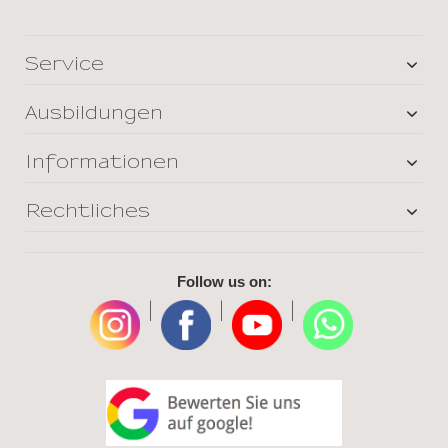
Service
Ausbildungen
Informationen
Rechtliches
Follow us on:
|
|
|