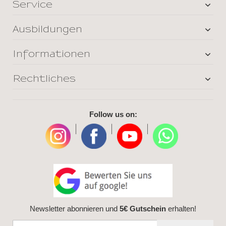
Service
Ausbildungen
Informationen
Rechtliches
Follow us on:
|
|
|
Newsletter abonnieren und
5€ Gutschein
erhalten!
Anmeldung