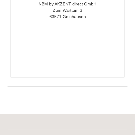
NBM by AKZENT direct GmbH
Zum Warttum 3
63571 Gelnhausen