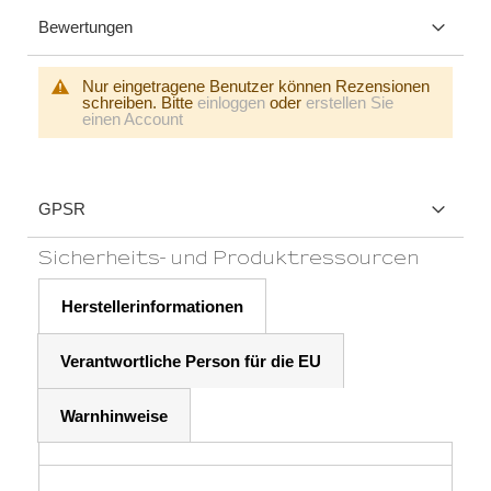
Bewertungen
Nur eingetragene Benutzer können Rezensionen
schreiben. Bitte
einloggen
oder
erstellen Sie
einen Account
GPSR
Sicherheits- und Produktressourcen
Herstellerinformationen
Verantwortliche Person für die EU
Warnhinweise